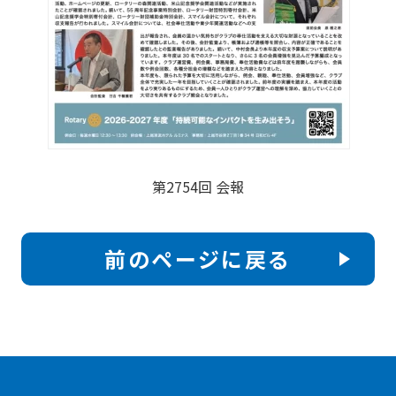
第2754回 会報
前のページに戻る