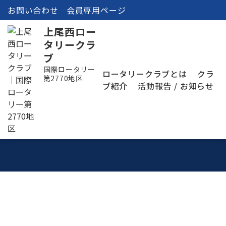
お問い合わせ
会員専用ページ
上尾西ロー
タリークラ
ブ
国際ロータリー
ロータリークラブとは
クラ
第2770地区
ブ紹介
活動報告 / お知らせ
活動報告 / お知らせ