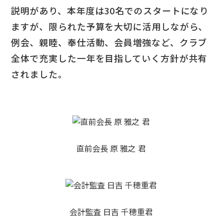
説明があり、本年度は30名でのスタートになり
ますが、限られた予算を大切に活用しながら、
例会、親睦、奉仕活動、会員増強など、クラブ
全体で充実した一年を目指していく方針が共有
されました。
直前会長 原 雅之 君
会計監査 日吉 千穂重君