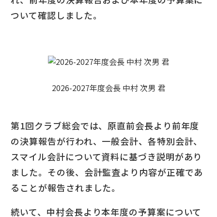
ついて確認しました。
2026-2027年度会長 中村 次男 君
第1回クラブ総会では、原直前会長より前年度
の決算報告が行われ、一般会計、各特別会計、
スマイル会計について資料に基づき説明があり
ました。その後、会計監査より内容が正確であ
ることが報告されました。
続いて、中村会長より本年度の予算案について