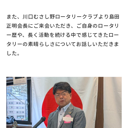
また、川口むさし野ロータリークラブより島田
正明会長にご来会いただき、ご自身のロータリ
ー歴や、長く活動を続ける中で感じてきたロー
タリーの素晴らしさについてお話しいただきま
した。