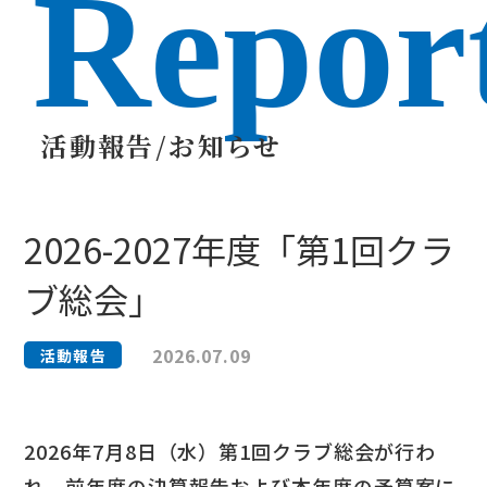
Repor
活動報告/お知らせ
2026-2027年度「第1回クラ
ブ総会」
2026.07.09
活動報告
2026年7月8日（水）第1回クラブ総会が行わ
れ、前年度の決算報告および本年度の予算案に