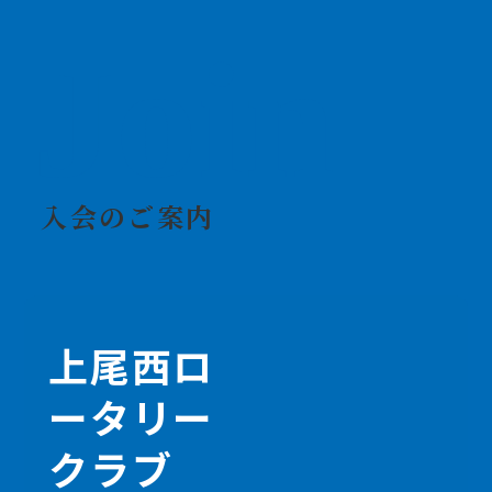
Join
入会のご案内
上尾西ロ
ータリー
クラブ