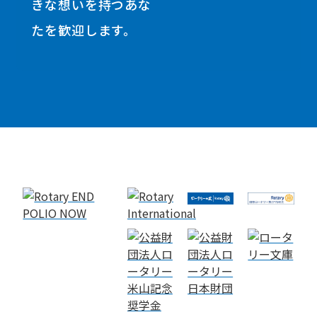
きな想いを持つあな
たを歓迎します。