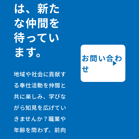
は、新た
な仲間を
待ってい
ます。
お問い合わ
せ
地域や社会に貢献す
る奉仕活動を仲間と
共に楽しみ、学びな
がら知見を広げてい
きませんか？職業や
年齢を問わず、前向