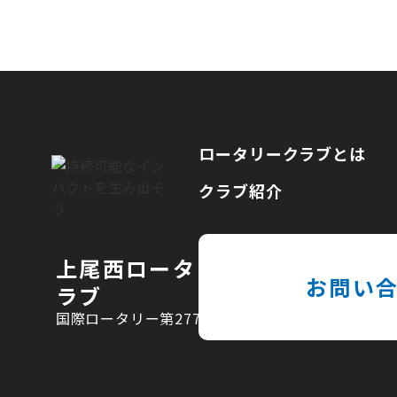
ロータリークラブとは
クラブ紹介
上尾西ロータリーク
お問い
ラブ
国際ロータリー第2770地区